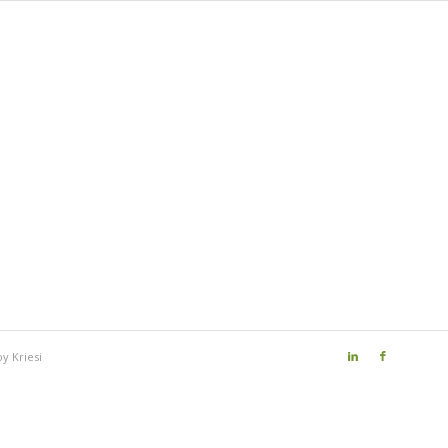
y Kriesi