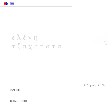
© Copyright - Ελ
Αρχική
Βιογραφικό